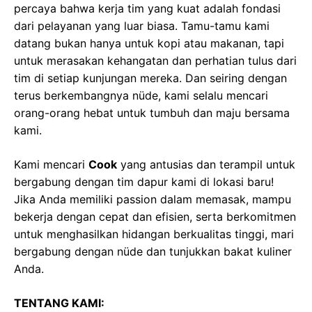
percaya bahwa kerja tim yang kuat adalah fondasi
dari pelayanan yang luar biasa. Tamu-tamu kami
datang bukan hanya untuk kopi atau makanan, tapi
untuk merasakan kehangatan dan perhatian tulus dari
tim di setiap kunjungan mereka. Dan seiring dengan
terus berkembangnya nüde, kami selalu mencari
orang-orang hebat untuk tumbuh dan maju bersama
kami.
Kami mencari
Cook
yang antusias dan terampil untuk
bergabung dengan tim dapur kami di lokasi baru!
Jika Anda memiliki passion dalam memasak, mampu
bekerja dengan cepat dan efisien, serta berkomitmen
untuk menghasilkan hidangan berkualitas tinggi, mari
bergabung dengan nüde dan tunjukkan bakat kuliner
Anda.
TENTANG KAMI: