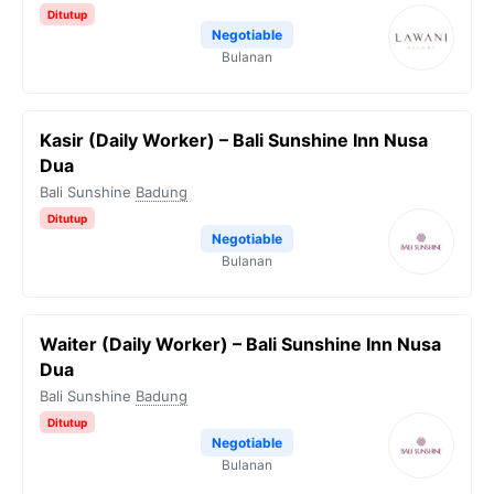
Ditutup
Negotiable
Bulanan
Kasir (Daily Worker) – Bali Sunshine Inn Nusa
Dua
Bali Sunshine
Badung
Ditutup
Negotiable
Bulanan
Waiter (Daily Worker) – Bali Sunshine Inn Nusa
Dua
Bali Sunshine
Badung
Ditutup
Negotiable
Bulanan