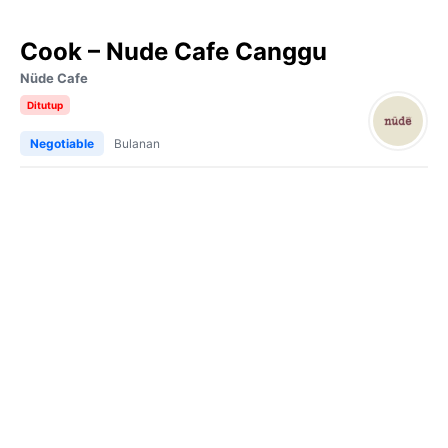
Cook – Nude Cafe Canggu
Nüde Cafe
Ditutup
Negotiable
Bulanan