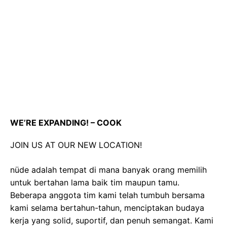
WE’RE EXPANDING! – COOK
JOIN US AT OUR NEW LOCATION!
nüde adalah tempat di mana banyak orang memilih
untuk bertahan lama baik tim maupun tamu.
Beberapa anggota tim kami telah tumbuh bersama
kami selama bertahun-tahun, menciptakan budaya
kerja yang solid, suportif, dan penuh semangat. Kami