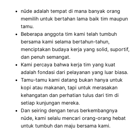
nüde adalah tempat di mana banyak orang
memilih untuk bertahan lama baik tim maupun
tamu.
Beberapa anggota tim kami telah tumbuh
bersama kami selama bertahun-tahun,
menciptakan budaya kerja yang solid, suportif,
dan penuh semangat.
Kami percaya bahwa kerja tim yang kuat
adalah fondasi dari pelayanan yang luar biasa.
Tamu-tamu kami datang bukan hanya untuk
kopi atau makanan, tapi untuk merasakan
kehangatan dan perhatian tulus dari tim di
setiap kunjungan mereka.
Dan seiring dengan terus berkembangnya
nüde, kami selalu mencari orang-orang hebat
untuk tumbuh dan maju bersama kami.