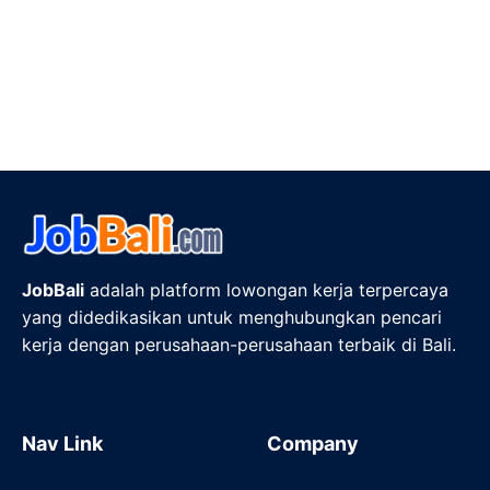
JobBali
adalah platform lowongan kerja terpercaya
yang didedikasikan untuk menghubungkan pencari
kerja dengan perusahaan-perusahaan terbaik di Bali.
Nav Link
Company