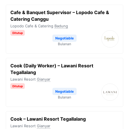
Cafe & Banquet Supervisor – Lopodo Cafe &
Catering Canggu
Lopodo Cafe & Catering
Badung
Ditutup
Negotiable
Bulanan
Cook (Daily Worker) – Lawani Resort
Tegallalang
Lawani Resort
Gianyar
Ditutup
Negotiable
Bulanan
Cook – Lawani Resort Tegallalang
Lawani Resort
Gianyar