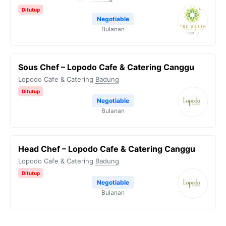
Ditutup
Negotiable
Bulanan
Sous Chef – Lopodo Cafe & Catering Canggu
Lopodo Cafe & Catering
Badung
Ditutup
Negotiable
Bulanan
Head Chef – Lopodo Cafe & Catering Canggu
Lopodo Cafe & Catering
Badung
Ditutup
Negotiable
Bulanan