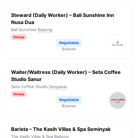
Steward (Daily Worker) – Bali Sunshine Inn
Nusa Dua
Bali Sunshine
Badung
Ditutup
Negotiable
Bulanan
Waiter/Waitress (Daily Worker) – Seta Coffee
Studio Sanur
Seta Coffee Studio
Denpasar
Ditutup
Negotiable
Bulanan
Barista – The Kasih Villas & Spa Seminyak
The Kasih Villas & Spa
Badung