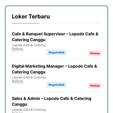
Loker Terbaru
Cafe & Banquet Supervisor – Lopodo Cafe &
Catering Canggu
Lopodo Cafe & Catering
Badung
Negotiable
Ditutup
Digital Marketing Manager – Lopodo Cafe &
Catering Canggu
Lopodo Cafe & Catering
Badung
Negotiable
Ditutup
Sales & Admin – Lopodo Cafe & Catering
Canggu
Lopodo Cafe & Catering